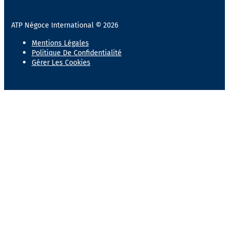
ATP Négoce International © 2026
Mentions Légales
Politique De Confidentialité
Gérer Les Cookies