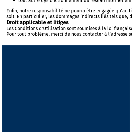
tout autre dysfonctionnement du réseau Internet em
Enfin, notre responsabilité ne pourra être engagée qu’au 
soit. En particulier, les dommages indirects liés tels que,
Droit applicable et litiges
Les Conditions d’Utilisation sont soumises à la loi français
Pour tout problème, merci de nous contacter à l’adresse s