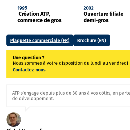
1995
2002
Création ATP,
Ouverture filiale
commerce de gros
demi-gros
Plaquette commerciale (FR)
Brochure (EN)
Une question ?
Nous sommes à votre disposition du lundi au vendredi 
Contactez-nous
ATP s’engage depuis plus de 30 ans à vos côtés, en part
de développement.