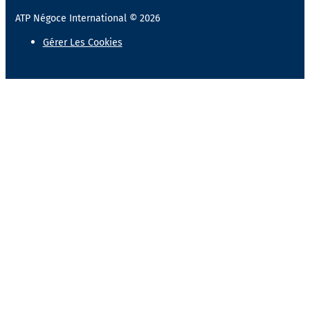
ATP Négoce International © 2026
Gérer Les Cookies